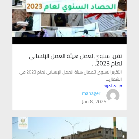
تقرير سنوي لعمل هيئة العمل الإنساني
لعام 2023…
التقرير السنوي لأعمال هيئة العمل الإنساني لعام 2023 في
الشمال...
قراءة المزيد
manager
Jan 8, 2025