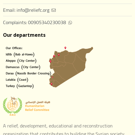
Email: info@reliefc.org
Complaints: 00905340230038
Our departments
A relief, development, educational and reconstruction
organization that contributes to building the Syrian society