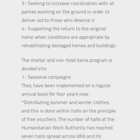
3- Seeking to increase coordination with all
parties working on the ground in order to
deliver aid to those who deserve it
4- Supporting the return to the original
home when conditions are appropriate by
rehabilitating damaged homes and buildings
The shelter and non-food items program is
divided into
1- Seasonal campaigns
They have been implemented on a regular
annual basis for four years now
*Distributing summer and winter clothes,
and this is done within halls on the principle
of free vouchers. The number of halls at the
Humanitarian Work Authority has reached
seven halls spread across Idlib and its