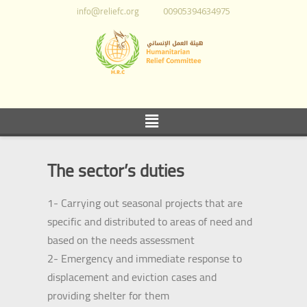
info@reliefc.org
00905394634975
The sector’s duties
1- Carrying out seasonal projects that are
specific and distributed to areas of need and
based on the needs assessment
2- Emergency and immediate response to
displacement and eviction cases and
providing shelter for them