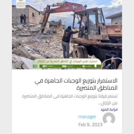
الاستمرار بتوزيع الوجبات الجاهزة في
المناطق المتضررة
تستمر فرقنا بتوزيع الوجبات الجاهزة في المناطق المتضررة
من الزلزال...
قراءة المزيد
manager
Feb 9, 2023