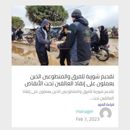
تقديم شوربة للفرق والمتطوعين الذين
يعملون على إنقاذ العالقين تحت الأنقاض
تقديم شوربة للفرق والمتطوعين الذين يعملون على إنقاذ
العالقين تحت...
قراءة المزيد
manager
Feb 7, 2023