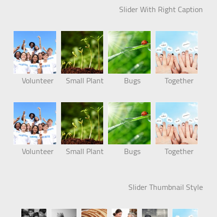
Slider With Right Caption
Volunteer
Small Plant
Bugs
Together
Volunteer
Small Plant
Bugs
Together
Slider Thumbnail Style