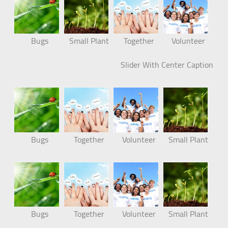
Bugs
Small Plant
Together
Volunteer
Slider With Center Caption
Bugs
Together
Volunteer
Small Plant
Bugs
Together
Volunteer
Small Plant