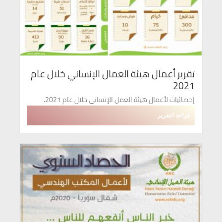
تقرير أعمال هيئة العمال الإنساني خلال عام
2021
إحصائيات لأعمال هيئة العمل الإنساني خلال عام 2021.
قراءة التقرير