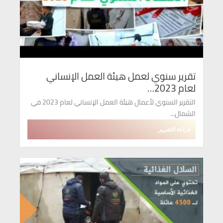
تقرير سنوي لعمل هيئة العمل الإنساني
لعام 2023…
التقرير السنوي لأعمال هيئة العمل الإنساني لعام 2023 في
الشمال...
قراءة التقرير