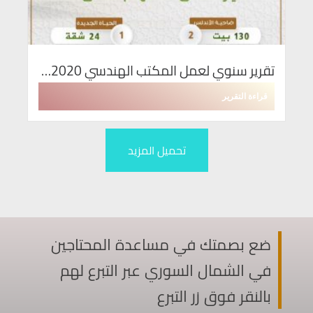
تقرير سنوي لعمل المكتب الهندسي 2020…
قراءة التقرير
تحميل المزيد
ضع بصمتك في مساعدة المحتاجين
في الشمال السوري عبر التبرع لهم
بالنقر فوق زر التبرع