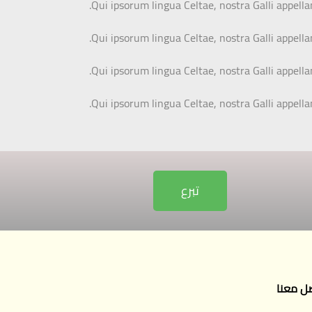
Qui ipsorum lingua Celtae, nostra Galli appella
Qui ipsorum lingua Celtae, nostra Galli appella
Qui ipsorum lingua Celtae, nostra Galli appella
Qui ipsorum lingua Celtae, nostra Galli appella
تبرع
ل معنا