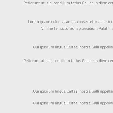
Petierunt uti sibi concilium totius Galliae in diem 
Lorem ipsum dolor sit amet, consectetur adipisici 
Nihilne te nocturnum praesidium Palati, nih
Qui ipsorum lingua Celtae, nostra Galli appell
Petierunt uti sibi concilium totius Galliae in diem 
Qui ipsorum lingua Celtae, nostra Galli appella
Qui ipsorum lingua Celtae, nostra Galli appella