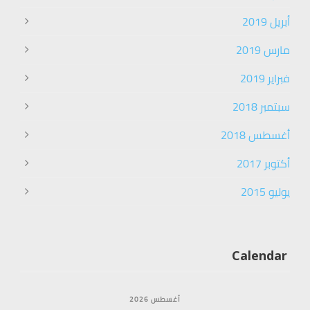
أبريل 2019
مارس 2019
فبراير 2019
سبتمبر 2018
أغسطس 2018
أكتوبر 2017
يوليو 2015
Calendar
أغسطس 2026