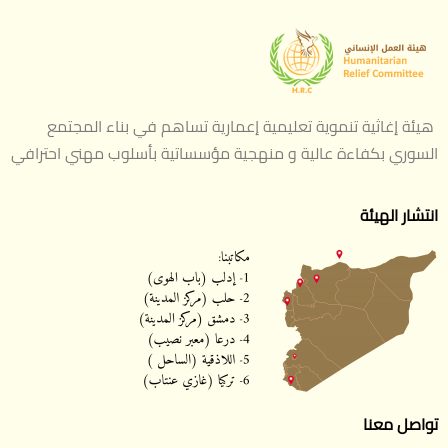
هيئة إغاثية تنموية تعليمية إعمارية تساهم في بناء المجتمع
السوري بكفاءة عالية و منهجية مؤسساتية بأسلوب مهني احترافي
انتشار الهيئة
تواصل معنا