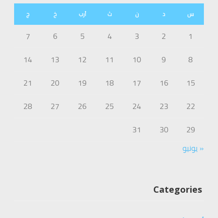
س
د
ن
ث
أرب
خ
ج
7
6
5
4
3
2
1
14
13
12
11
10
9
8
21
20
19
18
17
16
15
28
27
26
25
24
23
22
31
30
29
« يونيو
Categories