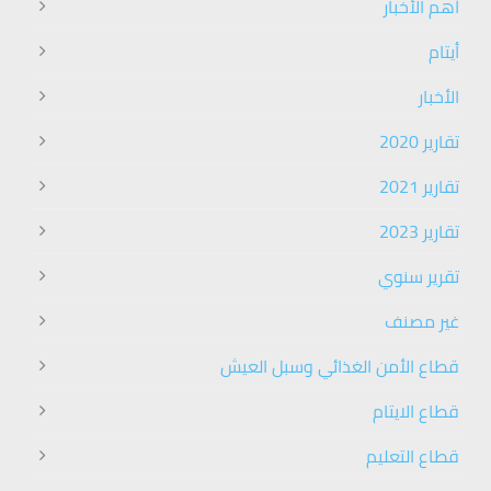
أهم الأخبار
أيتام
الأخبار
تقارير 2020
تقارير 2021
تقارير 2023
تقرير سنوي
غير مصنف
قطاع الأمن الغذائي وسبل العيش
قطاع الايتام
قطاع التعليم