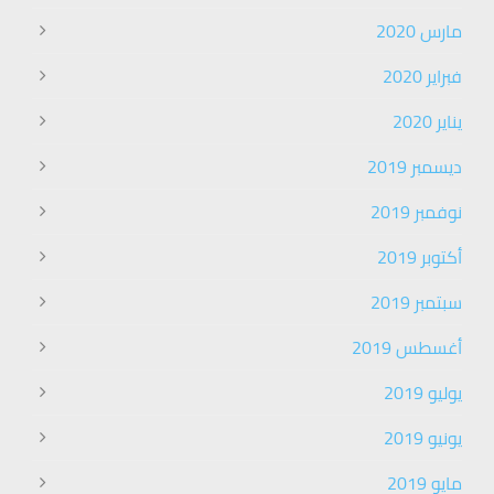
مارس 2020
فبراير 2020
يناير 2020
ديسمبر 2019
نوفمبر 2019
أكتوبر 2019
سبتمبر 2019
أغسطس 2019
يوليو 2019
يونيو 2019
مايو 2019