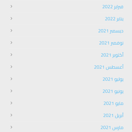
فبراير 2022
يناير 2022
ديسمبر 2021
نوفمبر 2021
أكتوبر 2021
أغسطس 2021
يوليو 2021
يونيو 2021
مايو 2021
أبريل 2021
مارس 2021