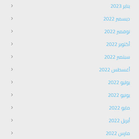
يناير 2023
ديسمبر 2022
نوفمبر 2022
أكتوبر 2022
سبتمبر 2022
أغسطس 2022
يوليو 2022
يونيو 2022
مايو 2022
أبريل 2022
مارس 2022