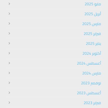
مايو 2025
أبريل 2025
مارس 2025
فبراير 2025
يناير 2025
أكتوبر 2024
أغسطس 2024
مارس 2024
نوفمبر 2023
أغسطس 2023
فبراير 2023