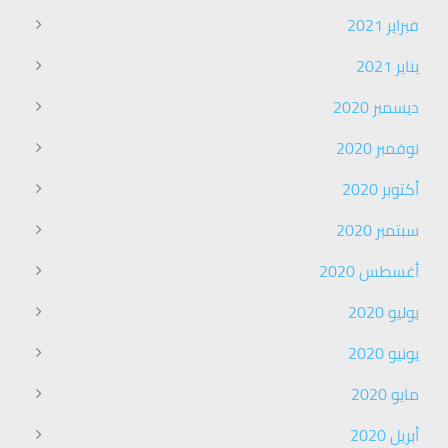
فبراير 2021
يناير 2021
ديسمبر 2020
نوفمبر 2020
أكتوبر 2020
سبتمبر 2020
أغسطس 2020
يوليو 2020
يونيو 2020
مايو 2020
أبريل 2020