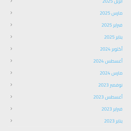
أبريل 2025
مارس 2025
فبراير 2025
يناير 2025
أكتوبر 2024
أغسطس 2024
مارس 2024
نوفمبر 2023
أغسطس 2023
فبراير 2023
يناير 2023