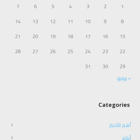
7
6
5
4
3
2
1
14
13
12
11
10
9
8
21
20
19
18
17
16
15
28
27
26
25
24
23
22
31
30
29
« يونيو
Categories
أهم الأخبار
أيتام