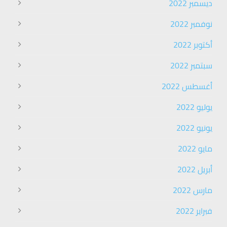
ديسمبر 2022
نوفمبر 2022
أكتوبر 2022
سبتمبر 2022
أغسطس 2022
يوليو 2022
يونيو 2022
مايو 2022
أبريل 2022
مارس 2022
فبراير 2022