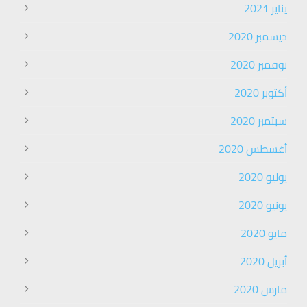
يناير 2021
ديسمبر 2020
نوفمبر 2020
أكتوبر 2020
سبتمبر 2020
أغسطس 2020
يوليو 2020
يونيو 2020
مايو 2020
أبريل 2020
مارس 2020