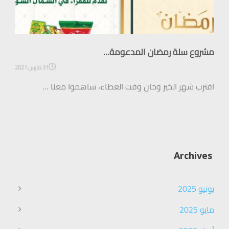
مشروع سلة رمضان المدعومة…
31 مارس 2021
اقترب شهر الخير وحان وقت العطاء، ساهموا معنا …
Archives
يونيو 2025
مايو 2025