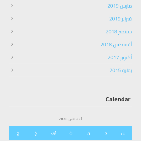
مارس 2019
فبراير 2019
سبتمبر 2018
أغسطس 2018
أكتوبر 2017
يوليو 2015
Calendar
أغسطس 2026
س
د
ن
ث
أرب
خ
ج