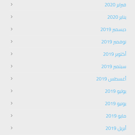
فبراير 2020
يناير 2020
ديسمبر 2019
نوفمبر 2019
أكتوبر 2019
سبتمبر 2019
أغسطس 2019
يوليو 2019
يونيو 2019
مايو 2019
أبريل 2019