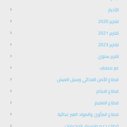
الأخبار
تقارير 2020
تقارير 2021
تقارير 2023
تقرير سنوي
غير مصنف
قطاع الأمن الغذائي وسبل العيش
قطاع الايتام
قطاع التعليم
قطاع المأوى والمواد الغير غذائية
قطاع دعم وتنسيق المخيمات