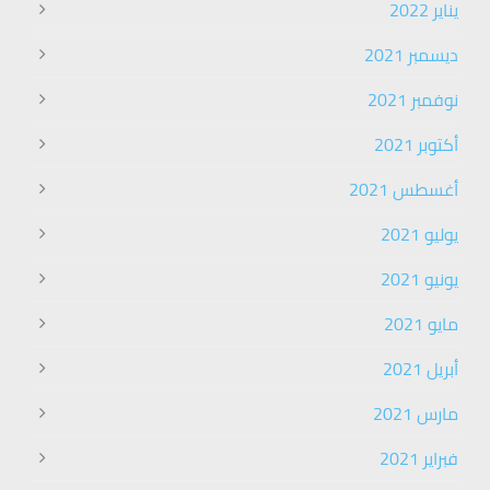
يناير 2022
ديسمبر 2021
نوفمبر 2021
أكتوبر 2021
أغسطس 2021
يوليو 2021
يونيو 2021
مايو 2021
أبريل 2021
مارس 2021
فبراير 2021