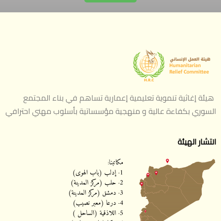
هيئة إغاثية تنموية تعليمية إعمارية تساهم في بناء المجتمع
السوري بكفاءة عالية و منهجية مؤسساتية بأسلوب مهني احترافي
انتشار الهيئة