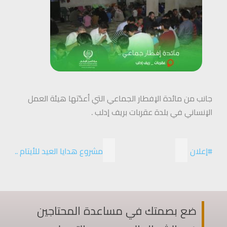
جانب من مائدة الإفطار الجماعي التي أعدّتها هيئة العمل
الإنساني في بلدة عقربات بريف إدلب .
#إعلان
مشروع هدايا العيد للأيتام ..
ضع بصمتك في مساعدة المحتاجين