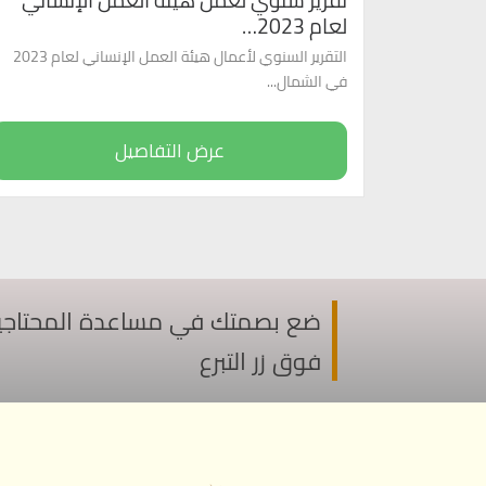
تقرير سنوي لعمل هيئة العمل الإنساني
لعام 2023…
التقرير السنوي لأعمال هيئة العمل الإنساني لعام 2023
في الشمال...
عرض التفاصيل
ضع بصمتك في مساعدة المحتاجين ف
فوق زر التبرع