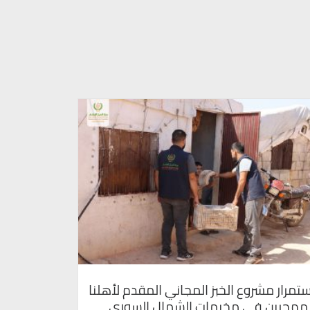
تمرار مشروع الخبز المجاني المقدم لأهلنا
لمهجرين في مخيمات الشمال السوري