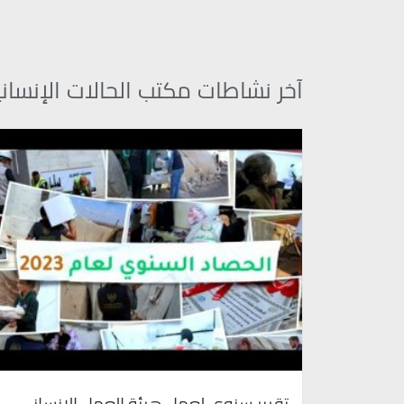
آخر نشاطات مكتب الحالات الإنساني