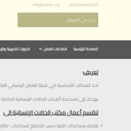
info@reliefc.org
00905394634975
الصفحة الرئيسية
قطاعات العمل
الدورات التدريبية والإ
تعريف
:
أحد المكاتب الأساسية في هيئة العمل الإنساني الع
يهدف إلى مساعدة أصحاب الحالات الإنسانية الخاصة
تنقسم أعمال مكتب الحالات الإنسانية الى:
تقديم مساعدات طبية حسب الاحتياج (سماعات -نظارا