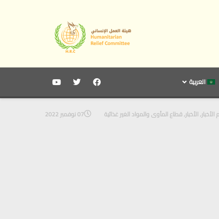
العربية
الأخبار
,
الأخبار
,
قطاع المأوى والمواد الغير غذائية
07 نوفمبر 2022