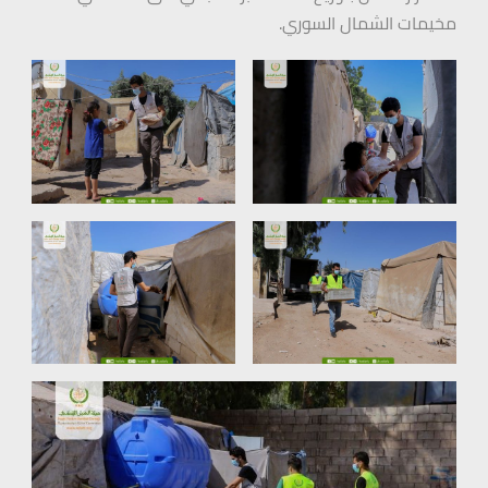
مخيمات الشمال السوري.