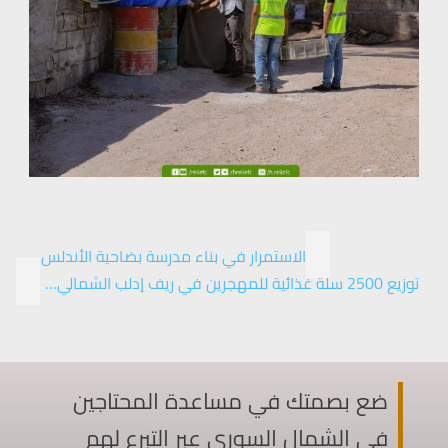
الاستمرار في بناء مدرسة بضاحية الأندلس…
توزيع 2500 سلة غذائية للمهجرين في ريف إدلب الشمالي…
ضع بصمتك في مساعدة المحتاجين
في الشمال السوري عبر التبرع لهم