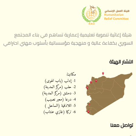
هيئة إغاثية تنموية تعليمية إعمارية تساهم في بناء المجتمع
السوري بكفاءة عالية و منهجية مؤسساتية بأسلوب مهني احترافي
انتشار الهيئة
تواصل معنا