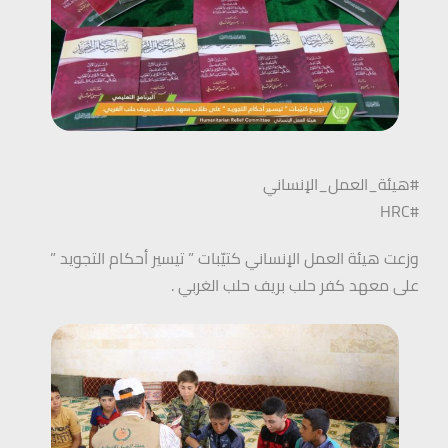
#هيئة_العمل_الإنساني
#HRC
وزعت هيئة العمل الإنساني كتيّبات ” تيسير أحكام التجويد ”
على معهد كفر حلب بريف حلب الغربي .