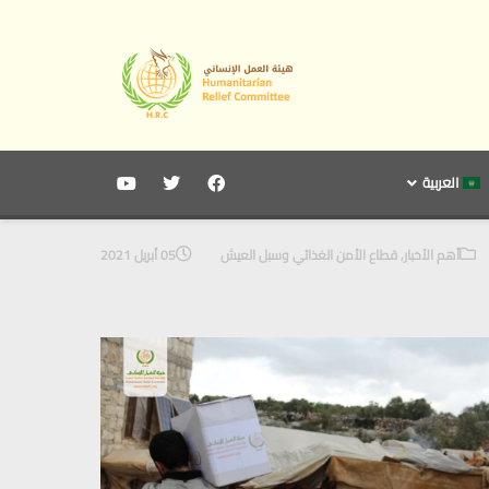
العربية
أهم الأخبار
,
قطاع الأمن الغذائي وسبل العيش
05 أبريل 2021