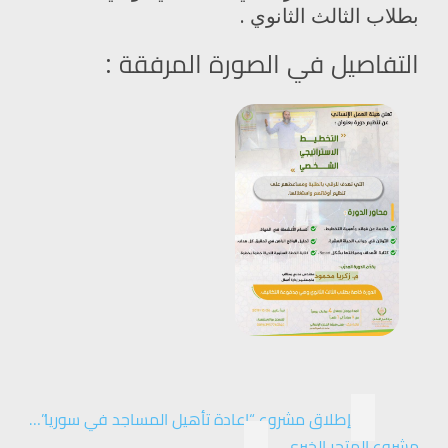
بطلاب الثالث الثانوي .
التفاصيل في الصورة المرفقة :
إطلاق مشروع “إعادة تأهيل المساجد في سوريا”…
مشروع المتجر الخيري…