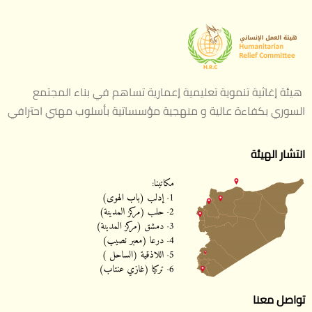
هيئة إغاثية تنموية تعليمية إعمارية تساهم في بناء المجتمع
السوري بكفاءة عالية و منهجية مؤسساتية بأسلوب مهني احترافي
انتشار الهيئة
تواصل معنا