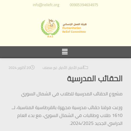
info@reliefc.org
00905394634975
أهم الأخبار
,
الأخبار
,
غير مصنف
20 أكتوبر 2024
الحقائب المدرسية
مشروع الحقائب المدرسية للطلاب في الشمال السوري
وزعت فرقنا حقائب مدرسية مجهزة بالقرطاسية المناسبة، لــ
1610 طلاب وطالبات في الشمال السوري، مع بدء العام
الدراسي الجديد 2024/2025.