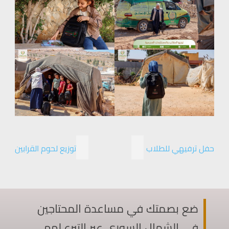
حفل ترفيهي للطلاب
توزيع لحوم القرابين
ضع بصمتك في مساعدة المحتاجين
في الشمال السوري عبر التبرع لهم