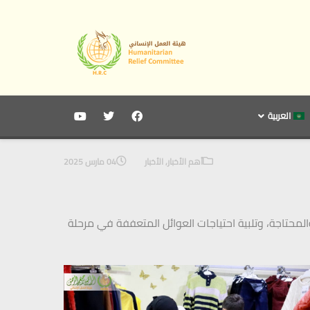
العربية
أهم الأخبار
,
الأخبار
04 مارس 2025
 مدينة حلب، لدعم الأسر الفقيرة والمحتاجة، وتلبية احتياجات العوائل المتعففة في مرحلة