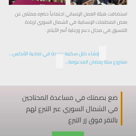
استضافت هيئة العمل الإنساني اجتماعاً حضره ممثلين عن
بعض المنظمات الإنسانية في الشمال السوري لزيادة
التنسيق في مجال دعم ورعاية أسر الأيتام .
إنشاء كتل سكنية جديدة في ضاحية الأندلس…
مشروع سلة رمضان المدعومة…
ضع بصمتك في مساعدة المحتاجين
في الشمال السوري عبر التبرع لهم
بالنقر فوق زر التبرع