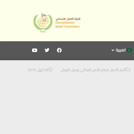
العربية
أهم الأخبار
,
قطاع الأمن الغذائي وسبل العيش
29 أبريل 2019