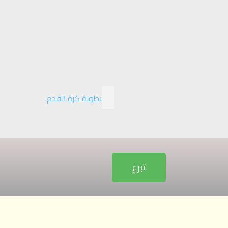
بطولة كرة القدم
تبرع