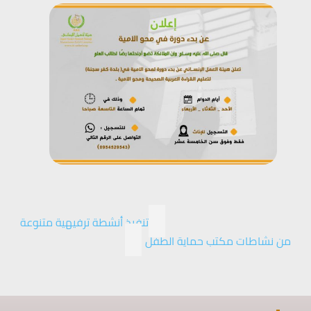
تنفيذ أنشطة ترفيهية متنوعة
من نشاطات مكتب حماية الطفل